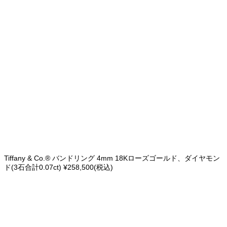
Tiffany & Co.® バンドリング 4mm 18Kローズゴールド、ダイヤモン
ド(3石合計0.07ct) ¥258,500(税込)