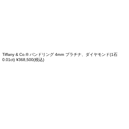
Tiffany & Co.® バンドリング 4mm プラチナ、ダイヤモンド(1石
0.01ct) ¥368,500(税込)