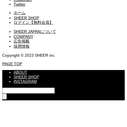
Twitter
ホーム
SHEER SHOP
ログイン【無料会員】
SHEER JAPANについて
COMPANY
広告掲載
採用情報
Copyright © 2023 SHEER inc.
PAGE TOP
ABOUT
SHEER SHOP
INSTAGRAM