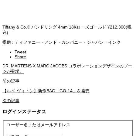
Tiffany & Co.® バンドリング 4mm 18Kローズゴールド ¥212,300(税
込)
提供 : ティファニー・アンド・カンパニー・ジャパン・インク
Tweet
Share
DR. MARTENS X MARC JACOBS コラボレーションデザインのブー
ツが登場。
前の記事
【ルイ·ヴィトン】新作BAG「GO-14」を発売
次の記事
ログインステータス
ユーザー名またはメールアドレス