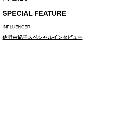
SPECIAL FEATURE
INFLUENCER
佐野由紀子スペシャルインタビュー