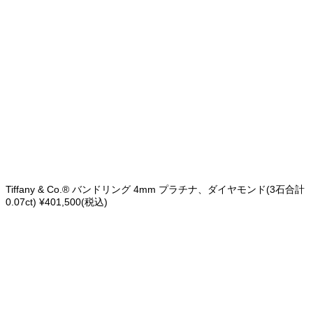
Tiffany & Co.® バンドリング 4mm プラチナ、ダイヤモンド(3石合計
0.07ct) ¥401,500(税込)