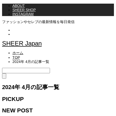
ABOUT
SHEER SHOP
INSTAGRAM
ファッションやセレブの最新情報を毎日発信
Instagram
Twitter
SHEER Japan
ホーム
TOP
2024年 4月の記事一覧
2024年 4月の記事一覧
PICKUP
NEW POST