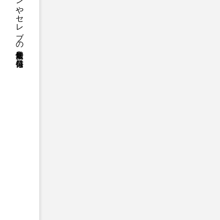
ファッションやセレブの最新情報を毎日発信