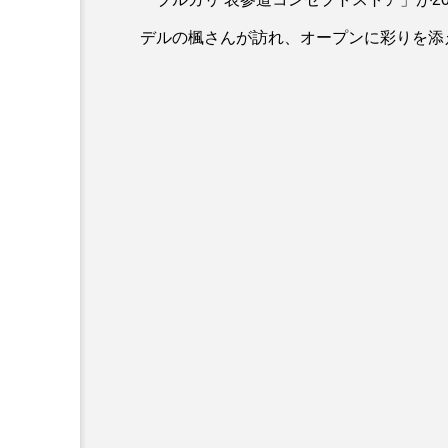
デルの楓さんが訪れ、オープンに彩りを添