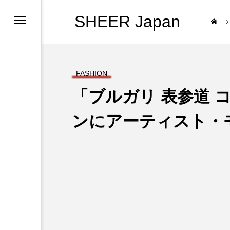
SHEER Japan
FASHION
「ブルガリ 表参道 
ンにアーティスト・