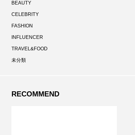
BEAUTY
CELEBRITY
FASHION
INFLUENCER
TRAVEL&FOOD
未分類
RECOMMEND