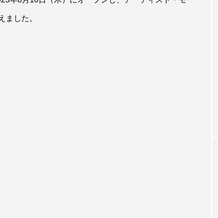
えました。