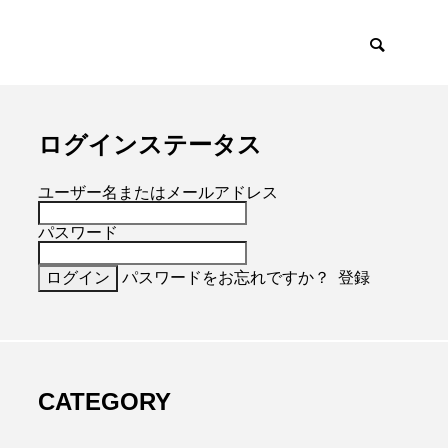
ログインステータス
ユーザー名またはメールアドレス
パスワード
パスワードをお忘れですか？
登録
CATEGORY