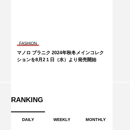
FASHION
マノロ ブラニク 2024年秋冬メインコレク
ションを8月2１日（水）より発売開始
RANKING
DAILY
WEEKLY
MONTHLY