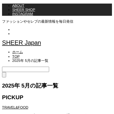
ABOUT
SHEER SHOP
INSTAGRAM
ファッションやセレブの最新情報を毎日発信
Instagram
Twitter
SHEER Japan
ホーム
TOP
2025年 5月の記事一覧
2025年 5月の記事一覧
PICKUP
TRAVEL&FOOD