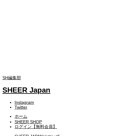
SH編集部
SHEER Japan
Instagram
Twitter
ホーム
SHEER SHOP
ログイン【無料会員】