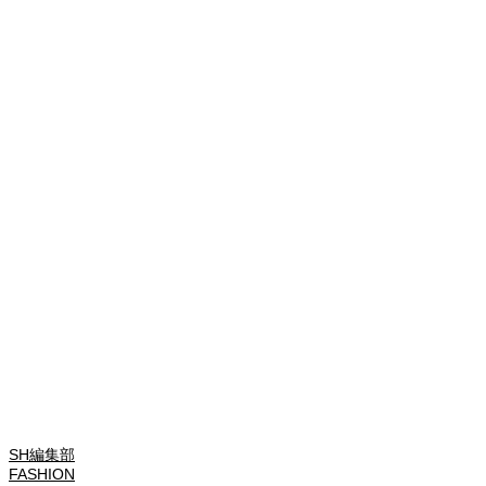
SH編集部
FASHION