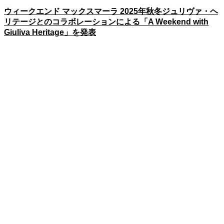
ウィークエンド マックスマーラ 2025年秋冬ジュリヴァ・ヘ
リテージとのコラボレーションによる「A Weekend with
Giuliva Heritage」を発表