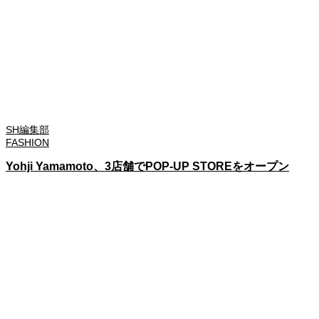
SH編集部
FASHION
Yohji Yamamoto、3店舗でPOP-UP STOREをオープン