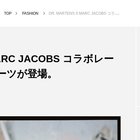
TOP
FASHION
DR. MARTENS X MARC JACOBS コラボレーションデザインのブーツが登場。
MARC JACOBS コラボレー
ーツが登場。