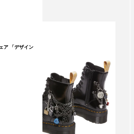
ェア 「デザイン