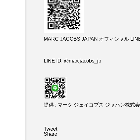
MARC JACOBS JAPAN オフィシャル LIN
LINE ID: @marcjacobs_jp
提供 : マーク ジェイコブス ジャパン株式
Tweet
Share