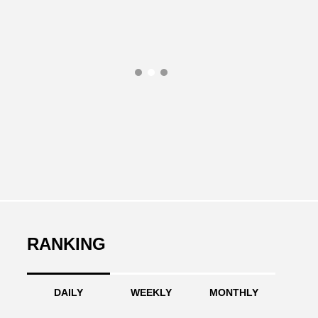
RANKING
DAILY
WEEKLY
MONTHLY