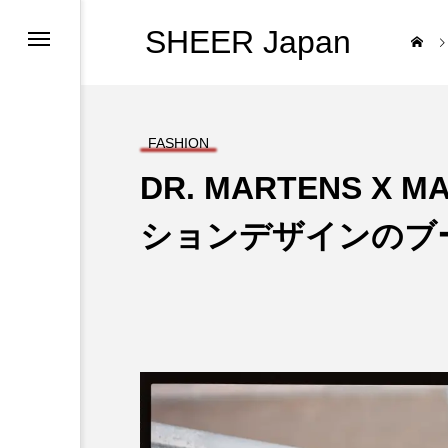
SHEER Japan
FASHION
DR. MARTENS X 
ションデザインのブ