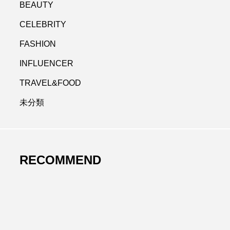
BEAUTY
CELEBRITY
FASHION
INFLUENCER
TRAVEL&FOOD
未分類
RECOMMEND