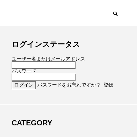
ログインステータス
ユーザー名またはメールアドレス
パスワード
パスワードをお忘れですか？
登録
CATEGORY