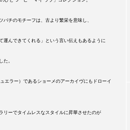
ツバチのモチーフは、古より繁栄を意味し、
て運んできてくれる」という言い伝えもあるように
した。
ジュエラー）であるショーメのアーカイヴにもドローイ
ラリーでタイムレスなスタイルに昇華させたのが