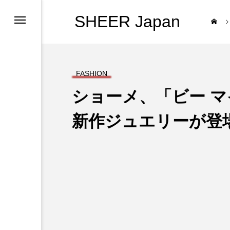
SHEER Japan
FASHION
ショーメ、「ビー マ
新作ジュエリーが登