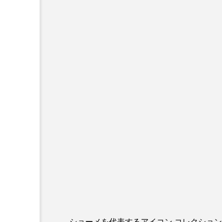
ショーメを代表するアイコン コレクション