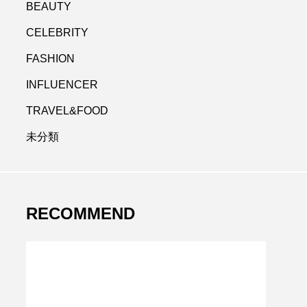
BEAUTY
CELEBRITY
FASHION
INFLUENCER
TRAVEL&FOOD
未分類
RECOMMEND