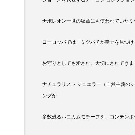
ナポレオン一世の紋章にも使われていたミ
ヨーロッパでは「ミツバチが幸せを見つけ
お守りとしても愛され、大切にされてきま
ナチュラリスト ジュエラー（自然主義の
ングが
多数残るハニカムモチーフを、コンテンポ