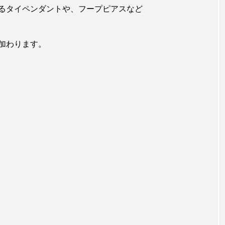
るタイペンダントや、フープピアスなど
加わります。