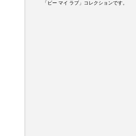
「ビー マイ ラブ」コレクションです。