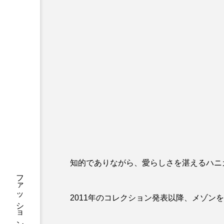
知的でありながら、愛らしさを湛えるハニ
2011年のコレクション発表以降、メゾン