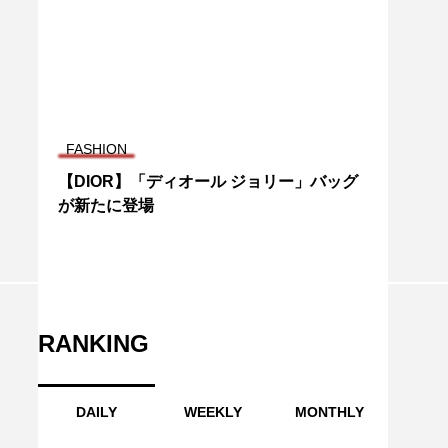
FASHION
【DIOR】「ディオール ジョリー」バッグ
が新たに登場
RANKING
DAILY
WEEKLY
MONTHLY