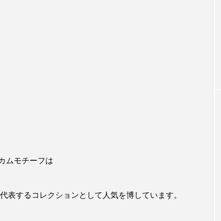
カムモチーフは
を代表するコレクションとして人気を博しています。