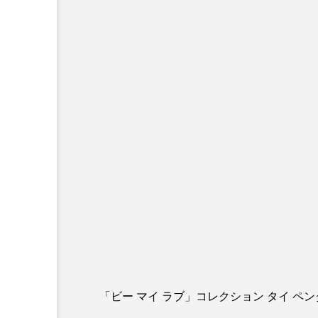
「ビー マイ ラブ」コレクション タイ ペ