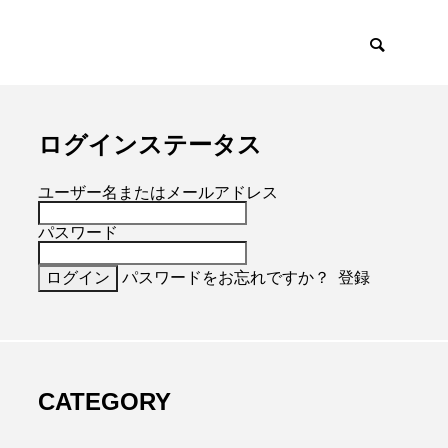
ログインステータス
ユーザー名またはメールアドレス
パスワード
パスワードをお忘れですか？
登録
CATEGORY