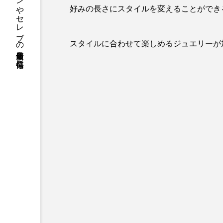
ファッションやセレブの最新情報を毎日発信
好みの長さにスタイルを変えることができ
スタイルに合わせて楽しめるジュエリーが