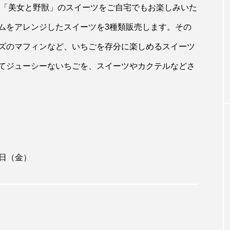
、「美女と野獣」のスイーツをご自宅でもお楽しみいた
ムをアレンジしたスイーツを3種類販売します。その
ズのマフィンなど、いちごを存分に楽しめるスイーツ
てジューシーないちごを、スイーツやカクテルなどさ
8日（金）