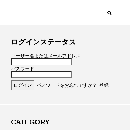
ログインステータス
ユーザー名またはメールアドレス
パスワード
パスワードをお忘れですか？
登録
CATEGORY