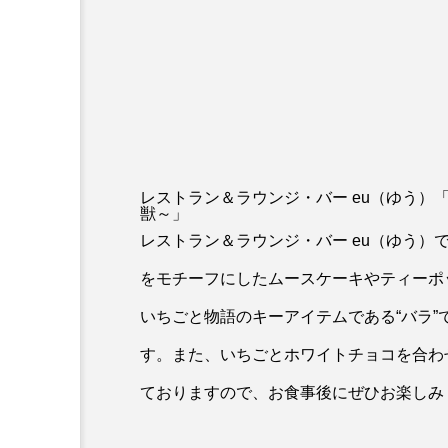
レストラン＆ラウンジ・バー eu（ゆう）
獣～」
レストラン＆ラウンジ・バー eu（ゆう
をモチーフにしたムースケーキやティーポ
いちごと物語のキーアイテムである“バラ
す。また、いちごとホワイトチョコを合わ
ておりますので、お食事後にぜひお楽しみ