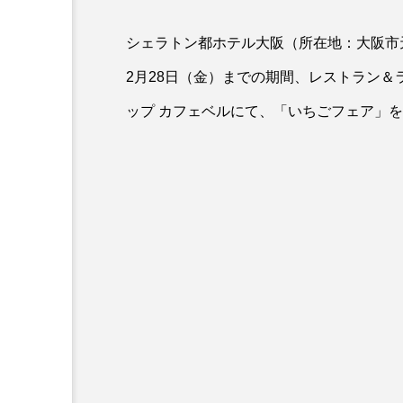
シェラトン都ホテル大阪（所在地：大阪市天王
2月28日（金）までの期間、レストラン＆
ップ カフェベルにて、「いちごフェア」