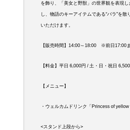
を飾り、「美女と野獣」の世界観を表現し
し、物語のキーアイテムである“バラ”を
いただけます。
【販売時間】14:00～18:00 ※前日17:
【料金】平日 6,000円 / 土・日・祝日 6,50
【メニュー】
・ウェルカムドリンク「Princess of yellow 
<スタンド上段から>