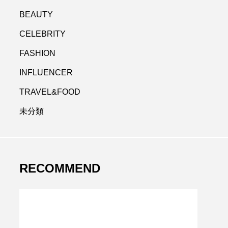
BEAUTY
CELEBRITY
FASHION
INFLUENCER
TRAVEL&FOOD
未分類
RECOMMEND