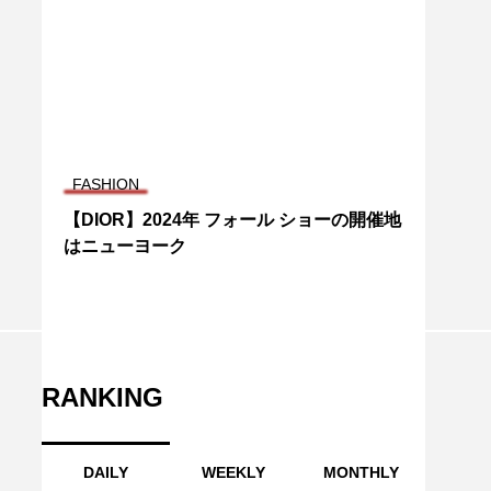
FASHION
【DIOR】2024年 フォール ショーの開催地
はニューヨーク
RANKING
DAILY
WEEKLY
MONTHLY