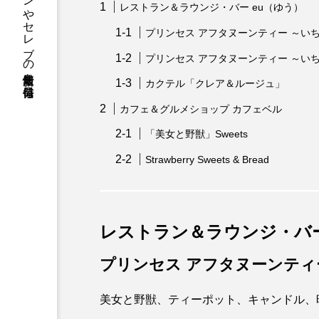
ファッションやセレブの最新情報を毎日発信
レストラン＆ラウンジ・バー eu（ゆう）
プリンセス アフタヌーンティー ～い
プリンセス アフタヌーンティー ～い
カクテル「クレア＆ルージュ」
カフェ＆グルメショップ カフェベル
「美女と野獣」Sweets
Strawberry Sweets & Bread
レストラン＆ラウンジ・バー
プリンセス アフタヌーンティ
美女と野獣、ティーポット、キャンドル、