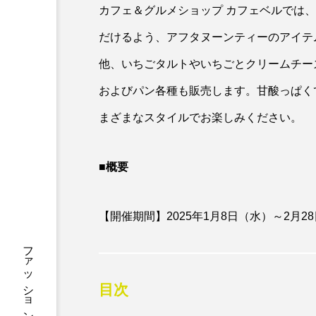
カフェ＆グルメショップ カフェベルでは
だけるよう、アフタヌーンティーのアイテ
他、いちごタルトやいちごとクリームチー
およびパン各種も販売します。甘酸っぱく
まざまなスタイルでお楽しみください。
■概要
【開催期間】2025年1月8日（水）～2月2
目次