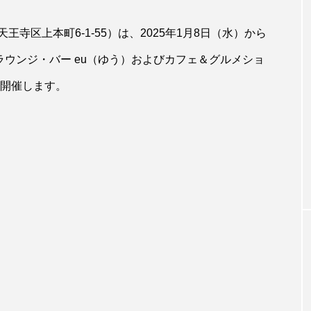
寺区上本町6-1-55）は、2025年1月8日（水）から
ラウンジ・バー eu（ゆう）およびカフェ＆グルメショ
を開催します。