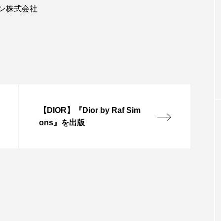
パン株式会社
【DIOR】『Dior by Raf Sim
ons』を出版