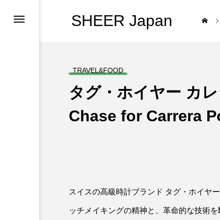
SHEER Japan
TRAVEL&FOOD
タグ・ホイヤー カレラ
Chase for Carre
スイスの高級時計ブランド タグ・ホイヤー
ッチメイキングの精神と、革命的な技術を