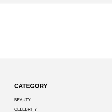
CATEGORY
BEAUTY
CELEBRITY