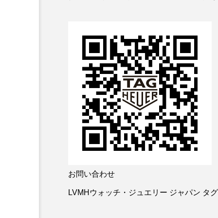
お問い合わせ
LVMHウォッチ・ジュエリー ジャパン タグ・ホイ