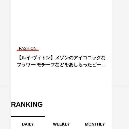
FASHION
【ルイ·ヴィトン】メゾンのアイコニックな
フラワー·モチーフなどをあしらったビーチ
アイテムを発売
RANKING
DAILY
WEEKLY
MONTHLY