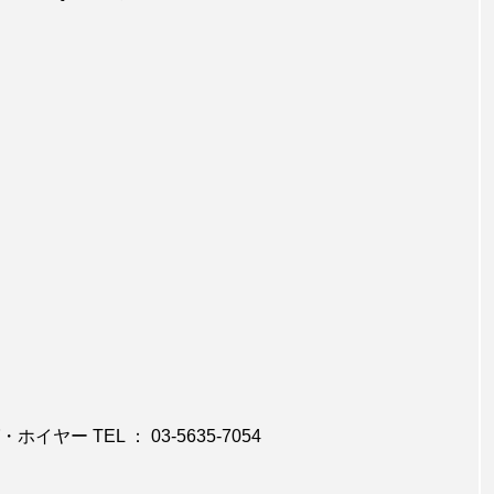
ヤー TEL ： 03-5635-7054