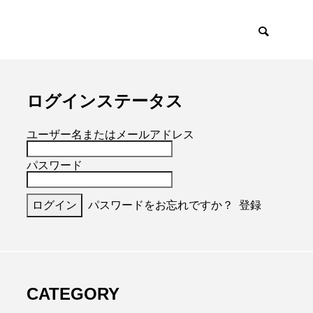
ログインステータス
ユーザー名またはメールアドレス
パスワード
パスワードをお忘れですか？
登録
CATEGORY