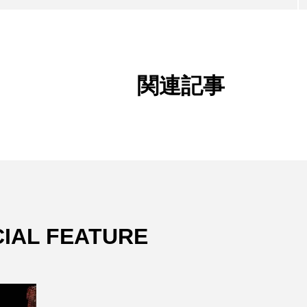
関連記事
IAL FEATURE