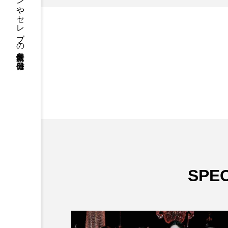
ファッションやセレブの最新情報を毎日発信
SPEC