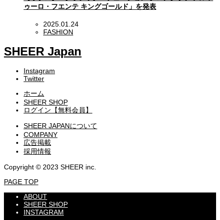
ゥーロ・フエンテ キングゴールド」を発表
2025.01.24
FASHION
SHEER Japan
Instagram
Twitter
ホーム
SHEER SHOP
ログイン【無料会員】
SHEER JAPANについて
COMPANY
広告掲載
採用情報
Copyright © 2023 SHEER inc.
PAGE TOP
ABOUT
SHEER SHOP
INSTAGRAM