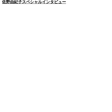
佐野由紀子スペシャルインタビュー