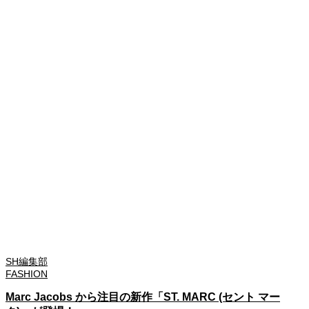
SH編集部
FASHION
Marc Jacobs から注目の新作「ST. MARC (セント マー