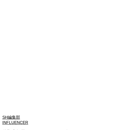
SH編集部
INFLUENCER