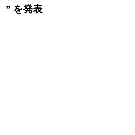
” を発表