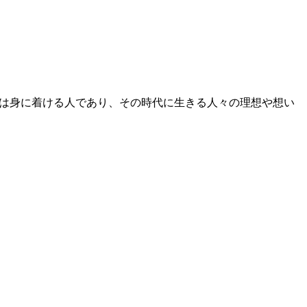
たのは身に着ける人であり、その時代に生きる人々の理想や想い