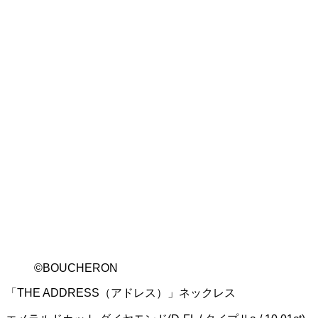
©BOUCHERON
「THE ADDRESS（アドレス）」ネックレス