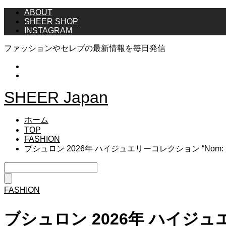
ABOUT
SHEER SHOP
INSTAGRAM
ファッションやセレブの最新情報を毎日発信
Instagram
Twitter
SHEER Japan
ホーム
TOP
FASHION
ブシュロン 2026年 ハイジュエリーコレクション “Nom: Bou
FASHION
ブシュロン 2026年 ハイジュエリーコ