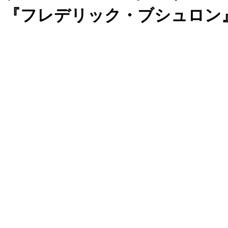
『フレデリック・ブシュロン』