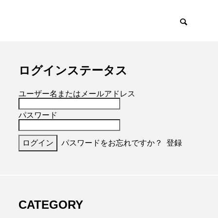
ログインステータス
ユーザー名またはメールアドレス
パスワード
パスワードをお忘れですか？
登録
CATEGORY