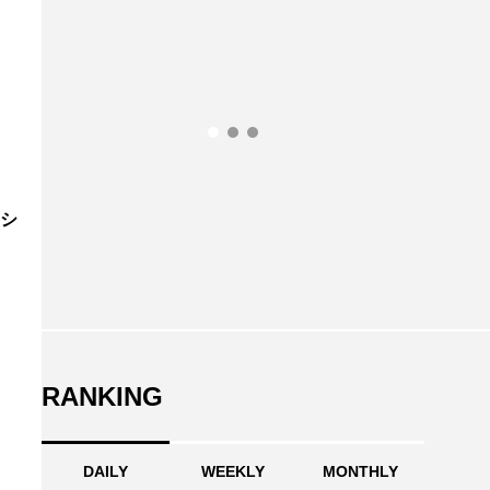
RANKING
DAILY
WEEKLY
MONTHLY