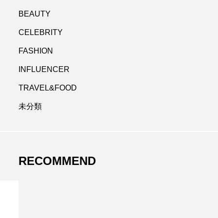
BEAUTY
CELEBRITY
FASHION
INFLUENCER
TRAVEL&FOOD
未分類
RECOMMEND