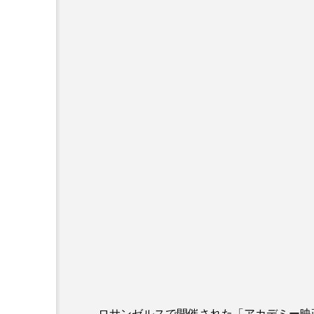
ロサンゼルスで開催された「アカデミー映画