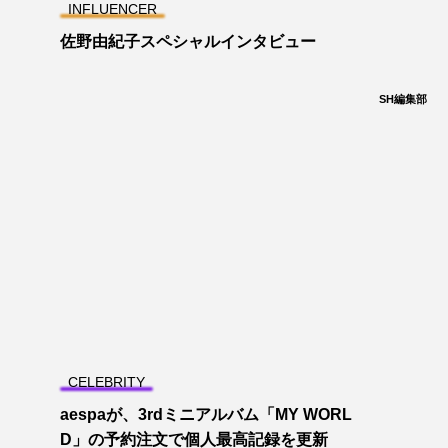
INFLUENCER
佐野由紀子スペシャルインタビュー
SH編集部
CELEBRITY
aespaが、3rdミニアルバム「MY WORL
D」の予約注文で個人最高記録を更新