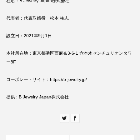
社名：B Jewelry Japan株式会社
代表者：代表取締役 松本 祐志
設立日：2021年9月1日
本社所在地：東京都港区西麻布3-6-1 六本木センチュリオンタワ
ー8F
コーポレートサイト：
https://b-jewelry.jp/
提供 : B Jewelry Japan株式会社