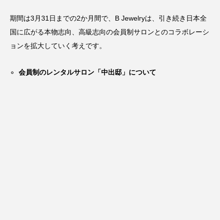
期間は3月31日までの2か月間で、B Jewelryは、引き続き日本全
国に広がる本物志向、高級志向の会員制サロンとのコラボレーシ
ョンを拡大していく考えです。
会員制のレンタルサロン「中出邸」について