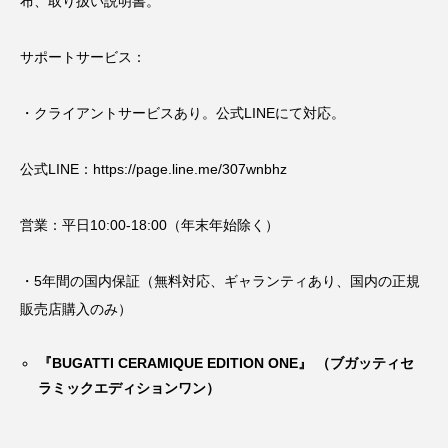
布、取り扱い説明書。
サポートサービス：
・クライアントサービスあり。公式LINEにて対応。
公式LINE：
https://page.line.me/307wnbhz
営業：平日10:00-18:00（年末年始除く）
・5年間の国内保証（無料対応、ギャランティあり、国内の正規
販売店購入のみ）
『BUGATTI CERAMIQUE EDITION ONE』 （ブガッティセ
ラミックエディションワン）