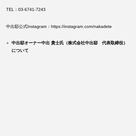
TEL：03-6741-7243
中出邸公式Instagram：
https://instagram.com/nakadete
中出邸オーナー中出 貴士氏（株式会社中出邸 代表取締役）
について