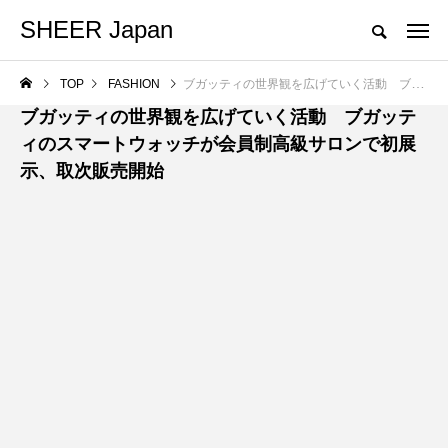
SHEER Japan
TOP
FASHION
ブガッティの世界観を広げていく活動 ブガッティのスマートウォッチが会員制高級サロンで初展示、取次販売開始
FASHION
ブガッティの世界観を広げていく活動 ブガッテ
ィのスマートウォッチが会員制高級サロンで初展
示、取次販売開始