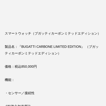
スマートウォッチ（ブガッティカーボンミテッドエディション）
製品名：『BUGATTI CARBONE LIMITED EDITION』 （ブガッ
ティカーボンミテッドエディション）
価格：税込850,000円
機能：
・センサー／接続性