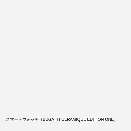
スマートウォッチ（BUGATTI CERAMIQUE EDITION ONE）