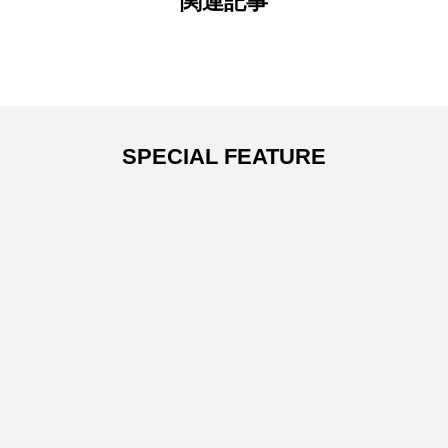
関連記事
SPECIAL FEATURE