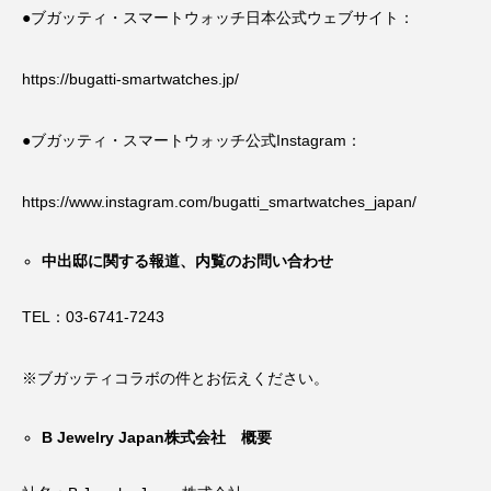
●ブガッティ・スマートウォッチ日本公式ウェブサイト：
https://bugatti-smartwatches.jp/
●ブガッティ・スマートウォッチ公式Instagram：
https://www.instagram.com/bugatti_smartwatches_japan/
中出邸に関する報道、内覧のお問い合わせ
TEL：03-6741-7243
※ブガッティコラボの件とお伝えください。
B Jewelry Japan株式会社 概要