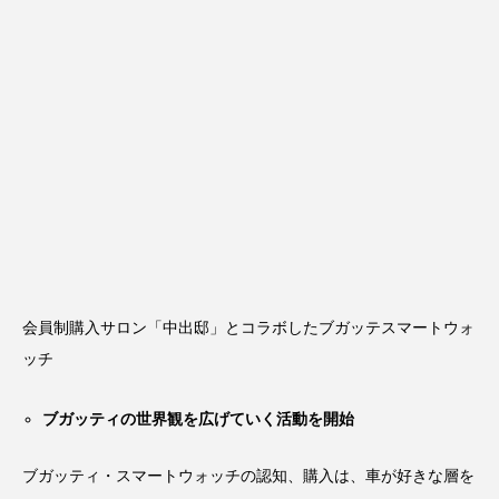
会員制購入サロン「中出邸」とコラボしたブガッテスマートウォ
ッチ
ブガッティの世界観を広げていく活動を開始
ブガッティ・スマートウォッチの認知、購入は、車が好きな層を