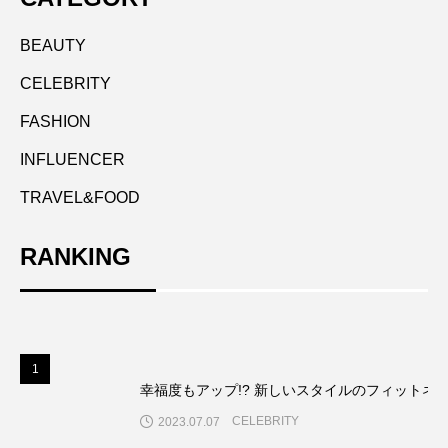
BEAUTY
CELEBRITY
FASHION
INFLUENCER
TRAVEL&FOOD
RANKING
1
幸福度もアップ!? 新しいスタイルのフィットネ
CELEBRITY
2023.07.07