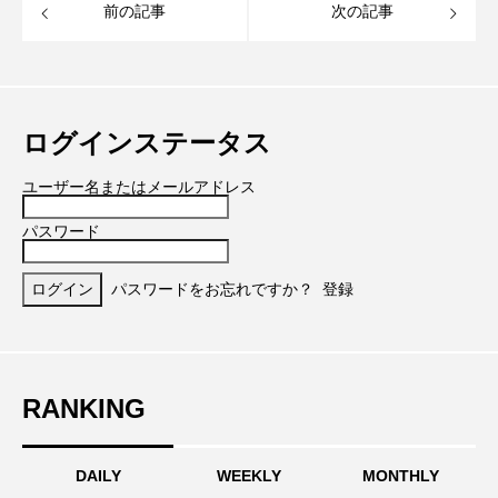
前の記事
次の記事
ログインステータス
ユーザー名またはメールアドレス
パスワード
パスワードをお忘れですか？
登録
RANKING
DAILY
WEEKLY
MONTHLY