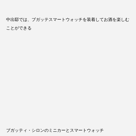
中出邸では、ブガッテスマートウォッチを装着してお酒を楽しむ
ことができる
ブガッティ・シロンのミニカーとスマートウォッチ