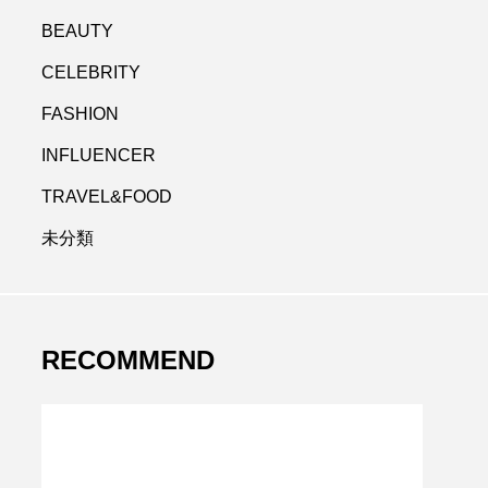
BEAUTY
CELEBRITY
FASHION
INFLUENCER
TRAVEL&FOOD
未分類
RECOMMEND