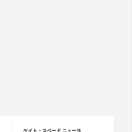
ケイト・スペード ニューヨ