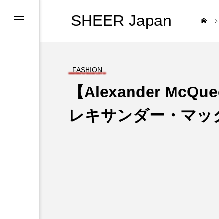
SHEER Japan
FASHION
【Alexander McQu
レキサンダー・マッ