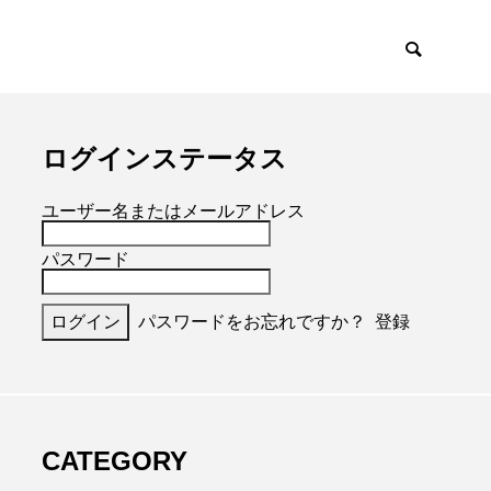
ログインステータス
ユーザー名またはメールアドレス
パスワード
パスワードをお忘れですか？
登録
CATEGORY