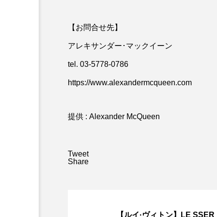
【お問合せ先】
アレキサンダー･マックイーン
tel. 03-5778-0786
https://www.alexandermcqueen.com
提供 : Alexander McQueen
Tweet
Share
【ルイ·ヴィトン】LE SSER