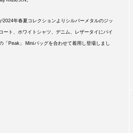
I.Nが2024年春夏コレクションよりシルバーメタルのジッ
コート、ホワイトシャツ、デニム、レザータイにバイ
Peak」 Miniバッグを合わせて着用し登場しまし