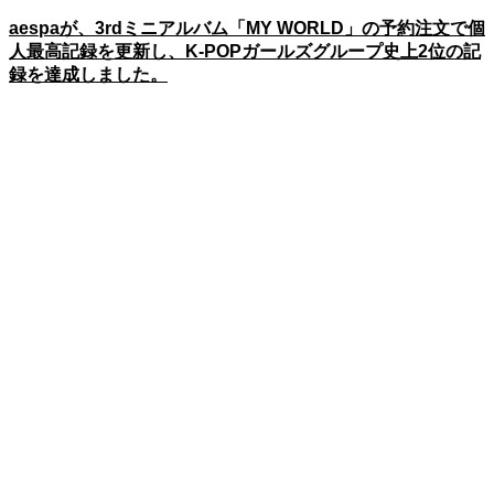
aespaが、3rdミニアルバム「MY WORLD」の予約注文で個
人最高記録を更新し、K-POPガールズグループ史上2位の記
録を達成しました。