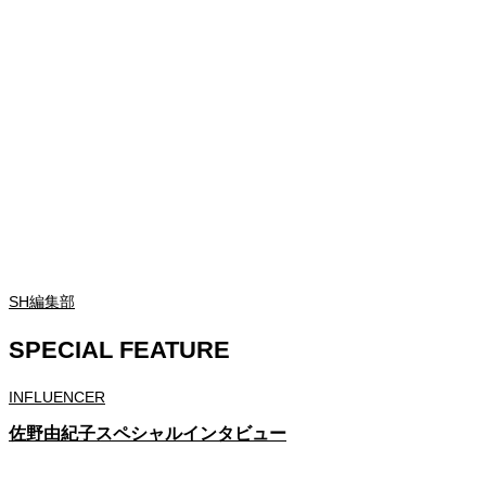
SH編集部
SPECIAL FEATURE
INFLUENCER
佐野由紀子スペシャルインタビュー