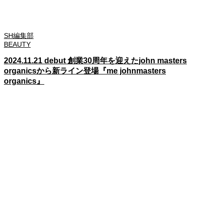
SH編集部
BEAUTY
2024.11.21 debut 創業30周年を迎えたjohn masters
organicsから新ライン登場『me johnmasters
organics』