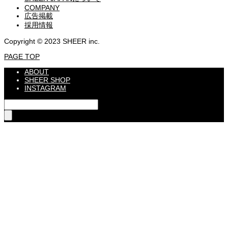
COMPANY
広告掲載
採用情報
Copyright © 2023 SHEER inc.
PAGE TOP
ABOUT
SHEER SHOP
INSTAGRAM