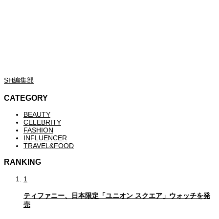
SH編集部
CATEGORY
BEAUTY
CELEBRITY
FASHION
INFLUENCER
TRAVEL&FOOD
RANKING
1
ティファニー、日本限定「ユニオン スクエア」ウォッチを発
売