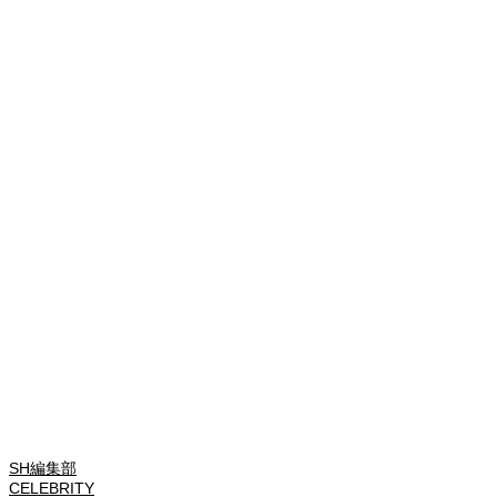
SH編集部
CELEBRITY