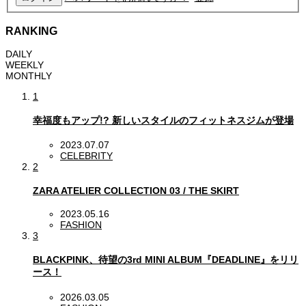
RANKING
DAILY
WEEKLY
MONTHLY
1
幸福度もアップ!? 新しいスタイルのフィットネスジムが登場
2023.07.07
CELEBRITY
2
ZARA ATELIER COLLECTION 03 / THE SKIRT
2023.05.16
FASHION
3
BLACKPINK、待望の3rd MINI ALBUM『DEADLINE』をリリ
ース！
2026.03.05