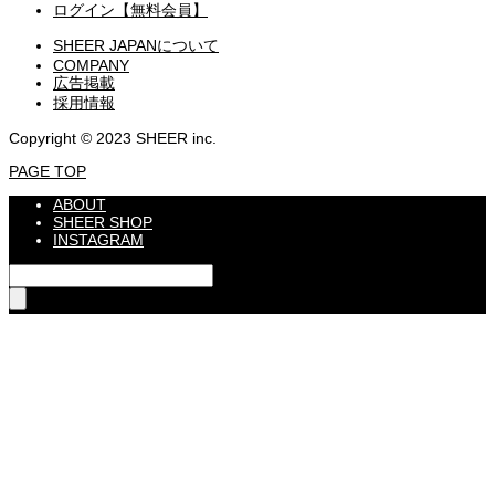
ログイン【無料会員】
SHEER JAPANについて
COMPANY
広告掲載
採用情報
Copyright © 2023 SHEER inc.
PAGE TOP
ABOUT
SHEER SHOP
INSTAGRAM