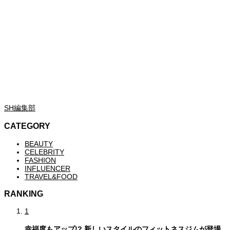
SH編集部
CATEGORY
BEAUTY
CELEBRITY
FASHION
INFLUENCER
TRAVEL&FOOD
RANKING
1
幸福度もアップ!? 新しいスタイルのフィットネスジムが登場