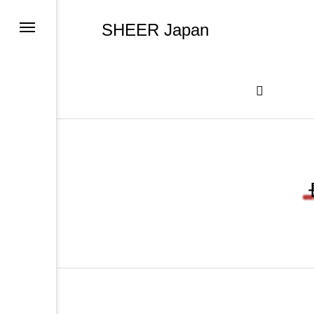
SHEER Japan
TOP
長谷川京子