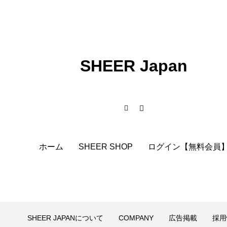
SHEER Japan
ホーム
SHEER SHOP
ログイン【無料会員
SHEER JAPANについて
COMPANY
広告掲載
採用