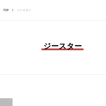
TOP
ジースター
ジースター