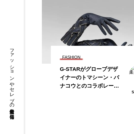
ファッションやセレブの最新情報を毎日発信
FASHION
G-STARがグローブデザ
イナーのトマシーン・バ
ナコウとのコラボレーシ
ョンを発表