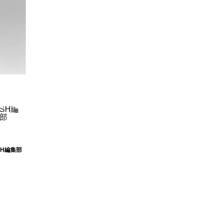
SH編集部