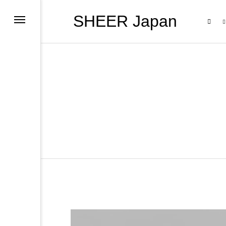
SHEER Japan