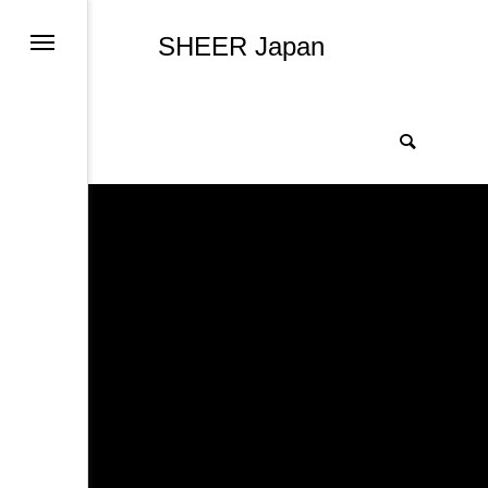
SHEER Japan
ログインページ