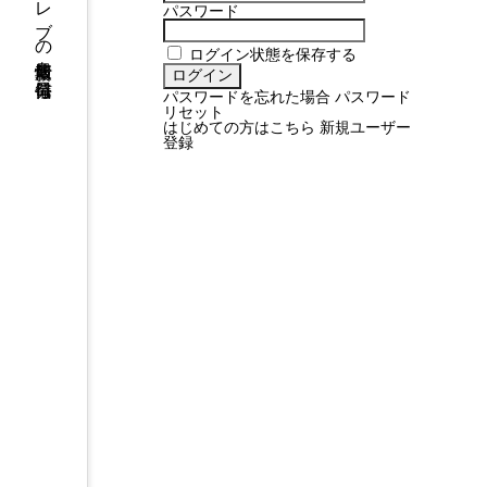
パスワード
ログイン状態を保存する
パスワードを忘れた場合
パスワード
リセット
はじめての方はこちら
新規ユーザー
登録